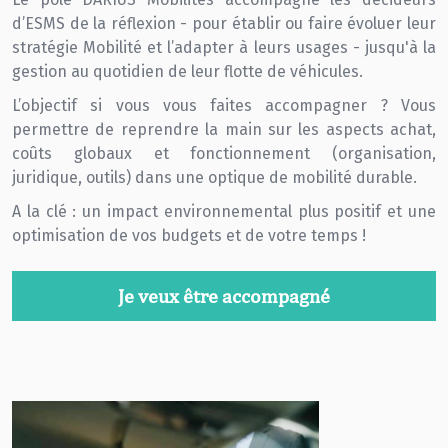
d’ESMS de la réflexion - pour établir ou faire évoluer leur
stratégie Mobilité et l’adapter à leurs usages - jusqu'à la
gestion au quotidien de leur flotte de véhicules.
L’objectif si vous vous faites accompagner ? Vous
permettre de reprendre la main sur les aspects achat,
coûts globaux et fonctionnement (organisation,
juridique, outils) dans une optique de mobilité durable.
A la clé : un impact environnemental plus positif et une
optimisation de vos budgets et de votre temps !
Je veux être accompagné