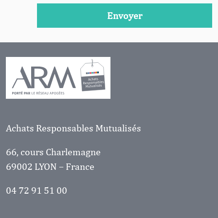
Achats Responsables Mutualisés
66, cours Charlemagne
69002 LYON – France
04 72 91 51 00