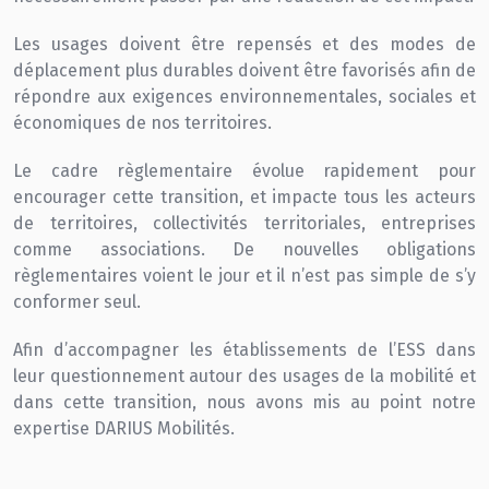
Les usages doivent être repensés et des modes de
déplacement plus durables doivent être favorisés afin de
répondre aux exigences environnementales, sociales et
économiques de nos territoires.
Le cadre règlementaire évolue rapidement pour
encourager cette transition, et impacte tous les acteurs
de territoires, collectivités territoriales, entreprises
comme associations. De nouvelles obligations
règlementaires voient le jour et il n’est pas simple de s’y
conformer seul.
Afin d’accompagner les établissements de l’ESS dans
leur questionnement autour des usages de la mobilité et
dans cette transition, nous avons mis au point notre
expertise DARIUS Mobilités.