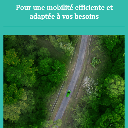
Pour une mobilité efficiente et
adaptée à vos besoins