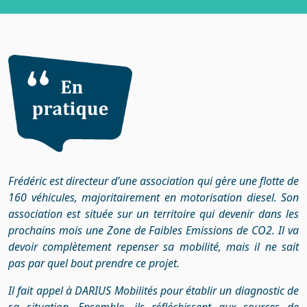
Frédéric est directeur d’une association qui gère une flotte de
160 véhicules, majoritairement en motorisation diesel. Son
association est située sur un territoire qui devenir dans les
prochains mois une Zone de Faibles Emissions de CO2. Il va
devoir complètement repenser sa mobilité, mais il ne sait
pas par quel bout prendre ce projet.
Il fait appel à DARIUS Mobilités pour établir un diagnostic de
sa situation. Ensemble, ils réfléchissent aux sources de