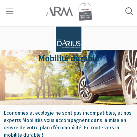
Mobilité durable
Economies et écologie ne sont pas incompatibles, et nos
experts Mobilités vous accompagnent dans la mise en
œuvre de votre plan d’écomobilité. En route vers la
mobilité durable !