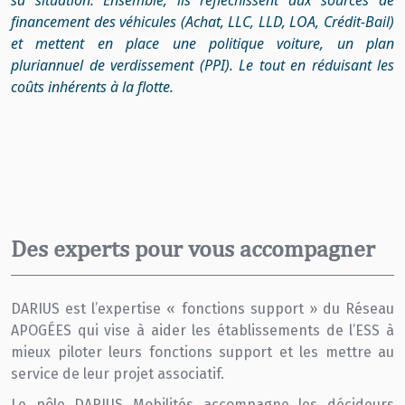
financement des véhicules (Achat, LLC, LLD, LOA, Crédit-Bail)
et mettent en place une politique voiture, un plan
pluriannuel de verdissement (PPI). Le tout en réduisant les
coûts inhérents à la flotte.
Des experts pour vous accompagner
DARIUS est l’expertise « fonctions support » du Réseau
APOGÉES qui vise à aider les établissements de l’ESS à
mieux piloter leurs fonctions support et les mettre au
service de leur projet associatif.
Le pôle DARIUS Mobilités accompagne les décideurs