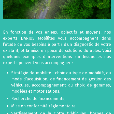
En fonction de vos enjeux, objectifs et moyens, nos
experts DARIUS Mobilités vous accompagnent dans
l’étude de vos besoins à partir d’un diagnostic de votre
existant, et la mise en place de solutions durables. Voici
quelques exemples d'interventions sur lesquelles nos
experts peuvent vous accompagner :
Stratégie de mobilité : choix du type de mobilité, du
mode d’acquisition, de financement de gestion des
véhicules, accompagnement au choix de gammes,
modèles et motorisations,
Recherche de financements,
Mise en conformité règlementaire,
Verdissement de la flotte (véhicules, bornes de