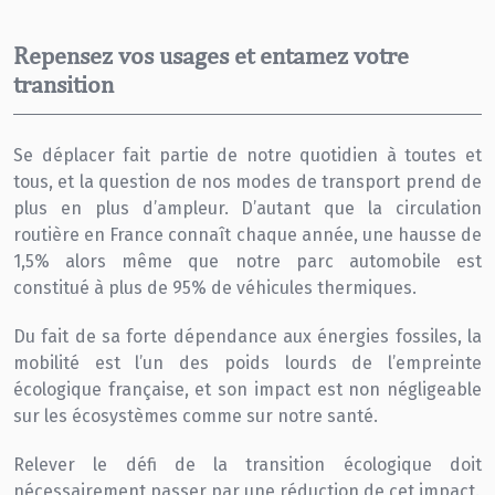
Repensez vos usages et entamez votre
transition
Se déplacer fait partie de notre quotidien à toutes et
tous, et la question de nos modes de transport prend de
plus en plus d’ampleur. D’autant que la circulation
routière en France connaît chaque année, une hausse de
1,5% alors même que notre parc automobile est
constitué à plus de 95% de véhicules thermiques.
Du fait de sa forte dépendance aux énergies fossiles, la
mobilité est l’un des poids lourds de l’empreinte
écologique française, et son impact est non négligeable
sur les écosystèmes comme sur notre santé.
Relever le défi de la transition écologique doit
nécessairement passer par une réduction de cet impact.