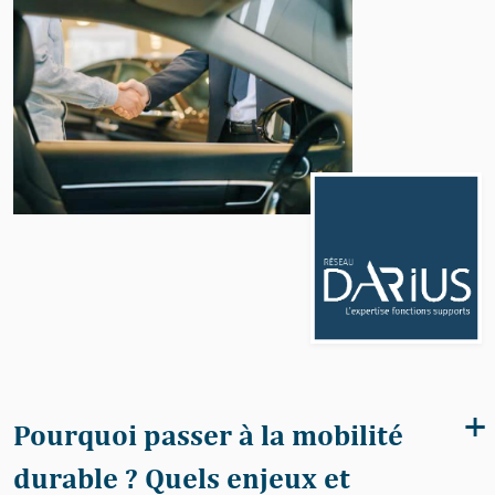
Pourquoi passer à la mobilité
durable ? Quels enjeux et