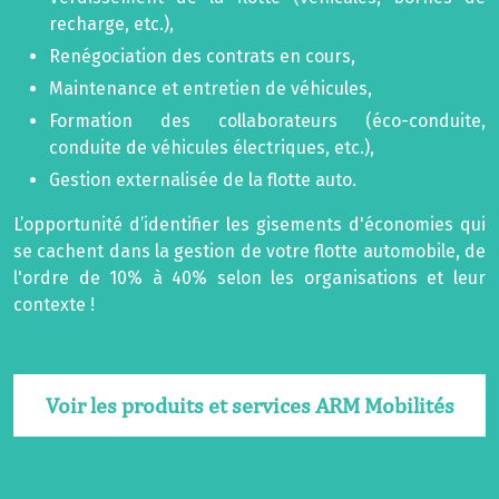
recharge, etc.),
Renégociation des contrats en cours,
Maintenance et entretien de véhicules,
Formation des collaborateurs (éco-conduite,
conduite de véhicules électriques, etc.),
Gestion externalisée de la flotte auto.
L’opportunité d’identifier les gisements d'économies qui
se cachent dans la gestion de votre flotte automobile, de
l'ordre de 10% à 40% selon les organisations et leur
contexte !
Voir les produits et services ARM Mobilités